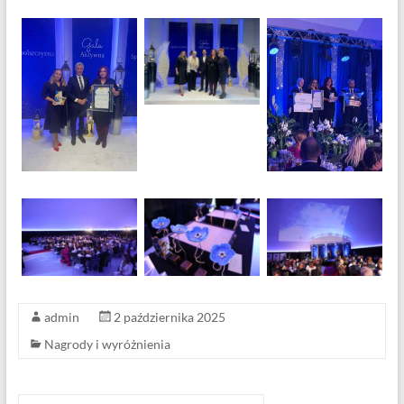
admin
2 października 2025
Nagrody i wyróżnienia