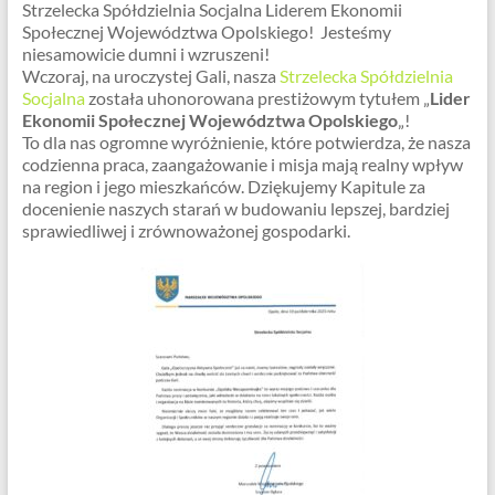
Strzelecka Spółdzielnia Socjalna Liderem Ekonomii
Społecznej Województwa Opolskiego! Jesteśmy
niesamowicie dumni i wzruszeni!
Wczoraj, na uroczystej Gali, nasza
Strzelecka Spółdzielnia
Socjalna
została uhonorowana prestiżowym tytułem „
Lider
Ekonomii Społecznej Województwa Opolskiego
„!
To dla nas ogromne wyróżnienie, które potwierdza, że nasza
codzienna praca, zaangażowanie i misja mają realny wpływ
na region i jego mieszkańców. Dziękujemy Kapitule za
docenienie naszych starań w budowaniu lepszej, bardziej
sprawiedliwej i zrównoważonej gospodarki.