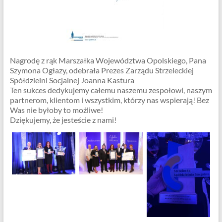
Nagrodę z rąk Marszałka Województwa Opolskiego, Pana
Szymona Ogłazy, odebrała Prezes Zarządu Strzeleckiej
Spółdzielni Socjalnej Joanna Kastura
Ten sukces dedykujemy całemu naszemu zespołowi, naszym
partnerom, klientom i wszystkim, którzy nas wspierają! Bez
Was nie byłoby to możliwe!
Dziękujemy, że jesteście z nami!