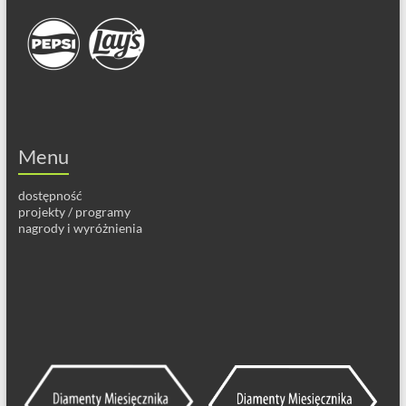
Menu
dostępność
projekty / programy
nagrody i wyróżnienia