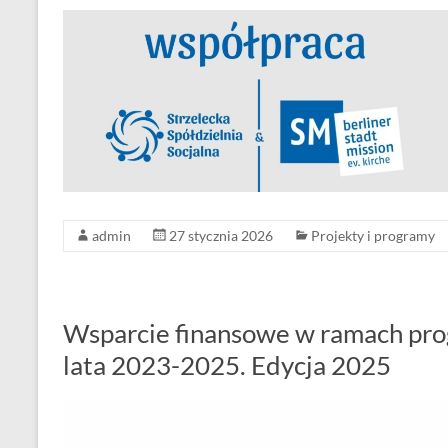
admin
27 stycznia 2026
Projekty i programy
Wsparcie finansowe w ramach pro
lata 2023-2025. Edycja 2025