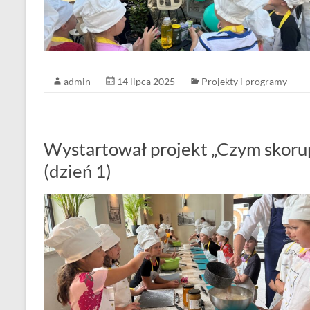
admin
14 lipca 2025
Projekty i programy
Wystartował projekt „Czym skorupk
(dzień 1)