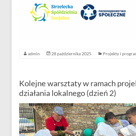
admin
28 października 2025
Projekty i progr
Kolejne warsztaty w ramach proje
działania lokalnego (dzień 2)