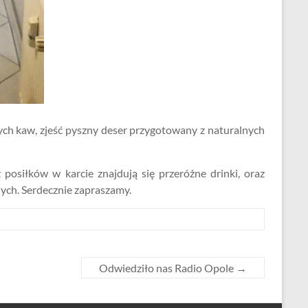
ych kaw, zjeść pyszny deser przygotowany z naturalnych
 posiłków w karcie znajdują się przeróżne drinki, oraz
nych. Serdecznie zapraszamy.
Odwiedziło nas Radio Opole
→