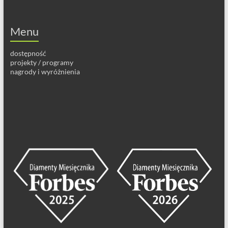
Menu
dostępność
projekty / programy
nagrody i wyróżnienia