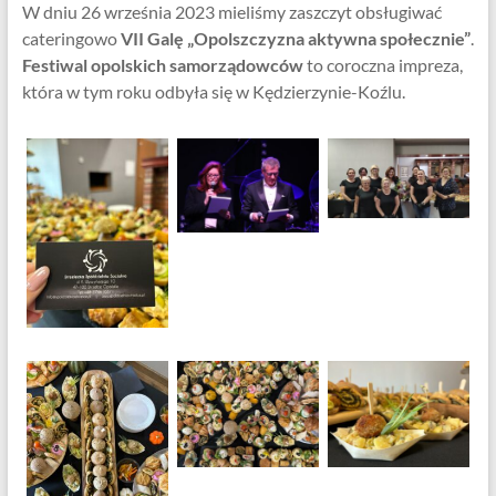
W dniu 26 września 2023 mieliśmy zaszczyt obsługiwać
cateringowo
VII Galę „Opolszczyzna aktywna społecznie”
.
Festiwal opolskich samorządowców
to coroczna impreza,
która w tym roku odbyła się w Kędzierzynie-Koźlu.