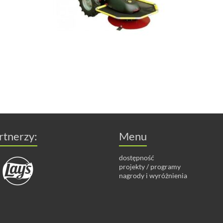
rtnerzy:
Menu
dostępność
projekty / programy
nagrody i wyróżnienia